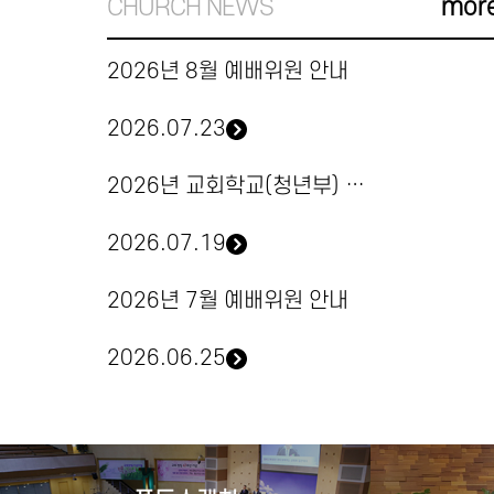
CHURCH NEWS
mor
2026년 8월 예배위원 안내
2026.07.23
2026년 교회학교(청년부) 여름성경학교 & 수련회 안내
2026.07.19
2026년 7월 예배위원 안내
2026.06.25