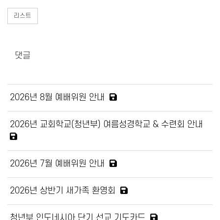
리스트
댓글
2026년 8월 예배위원 안내
2026년 교회학교(청년부) 여름성경학교 & 수련회 안내
2026년 7월 예배위원 안내
2026년 상반기 새가족 환영회
청년부 인도네시아 단기 선교 기도카드