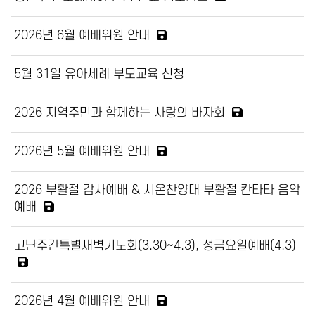
2026년 6월 예배위원 안내
5월 31일 유아세례 부모교육 신청
2026 지역주민과 함께하는 사랑의 바자회
2026년 5월 예배위원 안내
2026 부활절 감사예배 & 시온찬양대 부활절 칸타타 음악
예배
고난주간특별새벽기도회(3.30~4.3), 성금요일예배(4.3)
2026년 4월 예배위원 안내