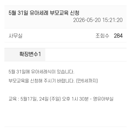
5월 31일 유아세례 부모교육 신청
2026-05-20 15:21:20
사무실
조회수
284
확장변수1
5월 31일에 유아세례식이 있습니다.
부모교육을 신청해 주시기 바랍니다. (만6세까지)
교육 : 5월17일, 24일 (주일) 오후 1시 30분 - 영유아부실