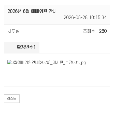
2026년 6월 예배위원 안내
2026-05-28 10:15:34
사무실
조회수
280
확장변수1
리스트