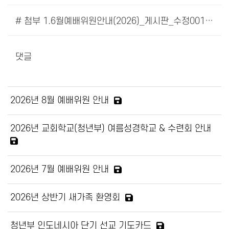
# 첨부 1.6월예배위원안내(2026)_게시판_수정001.jpg
댓글
2026년 8월 예배위원 안내
2026년 교회학교(청년부) 여름성경학교 & 수련회 안내
2026년 7월 예배위원 안내
2026년 상반기 새가족 환영회
청년부 인도네시아 단기 선교 기도카드