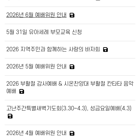
2026년 6월 예배위원 안내
5월 31일 유아세례 부모교육 신청
2026 지역주민과 함께하는 사랑의 바자회
2026년 5월 예배위원 안내
2026 부활절 감사예배 & 시온찬양대 부활절 칸타타 음악
예배
고난주간특별새벽기도회(3.30~4.3), 성금요일예배(4.3)
2026년 4월 예배위원 안내