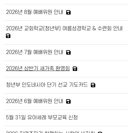
2026년 8월 예배위원 안내
2026년 교회학교(청년부) 여름성경학교 & 수련회 안내
2026년 7월 예배위원 안내
2026년 상반기 새가족 환영회
청년부 인도네시아 단기 선교 기도카드
2026년 6월 예배위원 안내
5월 31일 유아세례 부모교육 신청