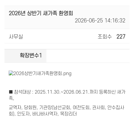
2026년 상반기 새가족 환영회
2026-06-25 14:16:32
사무실
조회수
227
확장변수1
■ 참석대상 : 2025.11.30.~2026.06.21.까지 등록하신 새가
족,
교역자, 당회원, 기관장(남선교회, 여전도회, 권사회, 안수집사
회), 인도자, 바나바사역자, 목장리더