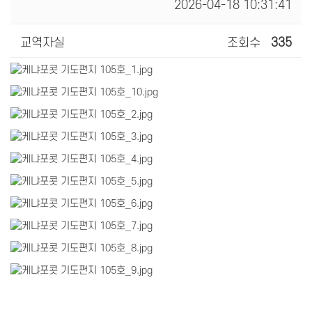
2026-04-18 10:31:41
교역자실
조회수
335