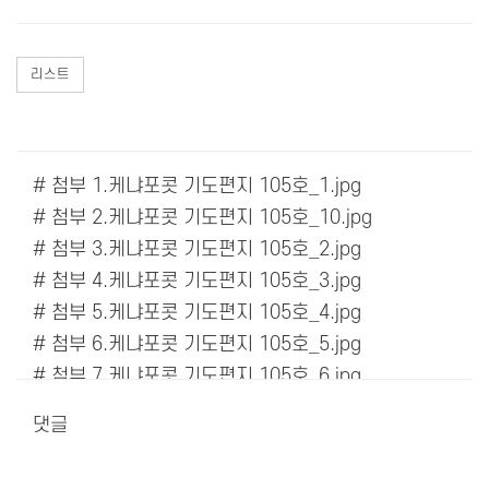
리스트
# 첨부 1.케냐포콧 기도편지 105호_1.jpg
# 첨부 2.케냐포콧 기도편지 105호_10.jpg
# 첨부 3.케냐포콧 기도편지 105호_2.jpg
# 첨부 4.케냐포콧 기도편지 105호_3.jpg
# 첨부 5.케냐포콧 기도편지 105호_4.jpg
# 첨부 6.케냐포콧 기도편지 105호_5.jpg
# 첨부 7.케냐포콧 기도편지 105호_6.jpg
# 첨부 8.케냐포콧 기도편지 105호_7.jpg
댓글
# 첨부 9.케냐포콧 기도편지 105호_8.jpg
# 첨부 10.케냐포콧 기도편지 105호_9.jpg