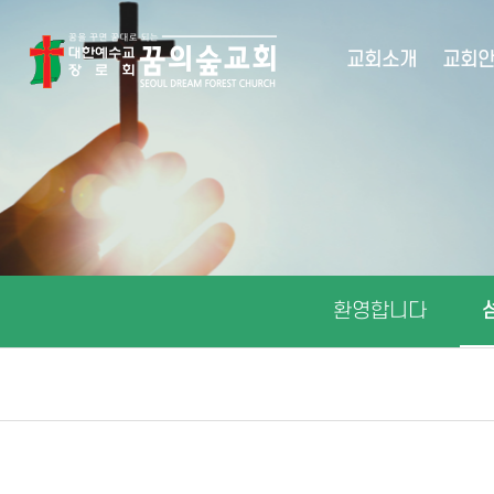
교회소개
교회
환영합니다