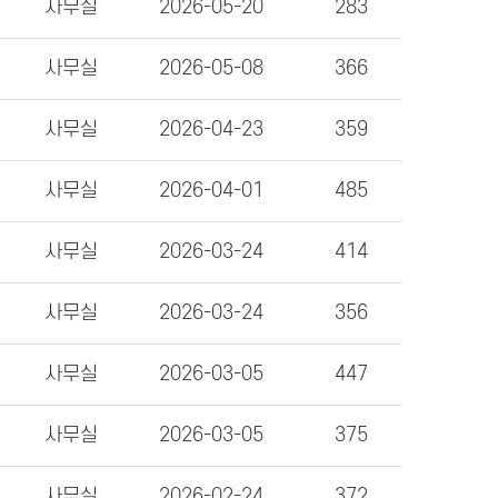
사무실
2026-05-20
283
사무실
2026-05-08
366
사무실
2026-04-23
359
사무실
2026-04-01
485
사무실
2026-03-24
414
사무실
2026-03-24
356
사무실
2026-03-05
447
사무실
2026-03-05
375
사무실
2026-02-24
372