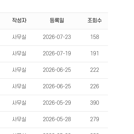
작성자
등록일
조회수
사무실
2026-07-23
158
사무실
2026-07-19
191
사무실
2026-06-25
222
사무실
2026-06-25
226
사무실
2026-05-29
390
사무실
2026-05-28
279