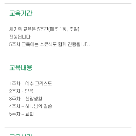
교육기간
새가족 교육은 5주간(매주 1회, 주일)
진행됩니다.
5주차 교육에는 수료식도 함께 진행됩니다.
교육내용
1주차 – 예수 그리스도
2주차 - 믿음
3주차 – 신앙생활
4주차 – 하나님의 말씀
5주차 – 교회