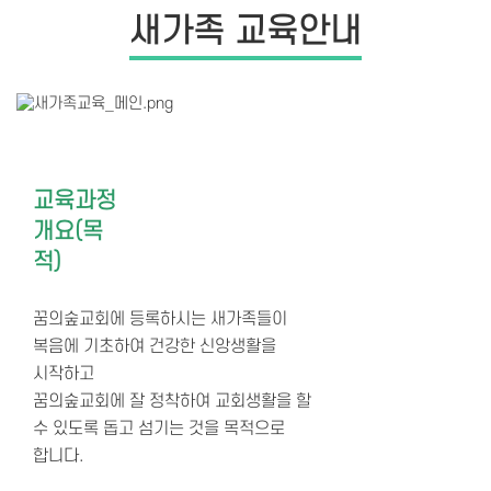
새가족 교육안내
교육과정
개요(목
적)
꿈의숲교회에 등록하시는 새가족들이
복음에 기초하여 건강한 신앙생활을
시작하고
꿈의숲교회에 잘 정착하여 교회생활을 할
수 있도록 돕고 섬기는 것을 목적으로
합니다.